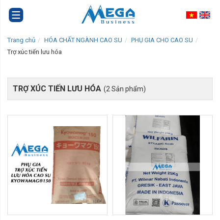
Trang chủ
HÓA CHẤT NGÀNH CAO SU
PHỤ GIA CHO CAO SU
Trợ xúc tiến lưu hóa
TRỢ XÚC TIẾN LƯU HÓA
(2 Sản phẩm)