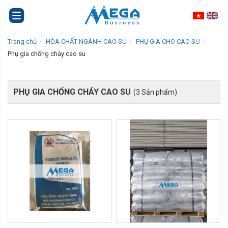
Trang chủ
HÓA CHẤT NGÀNH CAO SU
PHỤ GIA CHO CAO SU
Phụ gia chống cháy cao su
PHỤ GIA CHỐNG CHÁY CAO SU
(3 Sản phẩm)