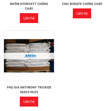
NHÔM HYDROXYT CHỐNG
ZINC BORATE CHỐNG CHÁY
CHÁY
Liên hệ
Liên hệ
PHỤ GIA ANTIMONY TRIOXIDE
Sb2O3 99,5%
Liên hệ