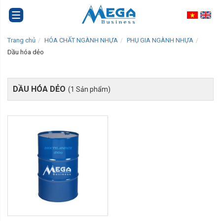
Trang chủ
HÓA CHẤT NGÀNH NHỰA
PHỤ GIA NGÀNH NHỰA
Dầu hóa dẻo
DẦU HÓA DẺO
(1 Sản phẩm)