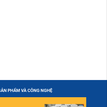
SẢN PHẨM VÀ CÔNG NGHỆ