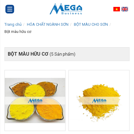
Trang chủ
HÓA CHẤT NGÀNH SƠN
BỘT MÀU CHO SƠN
Bột màu hữu cơ
BỘT MÀU HỮU CƠ
(5 Sản phẩm)