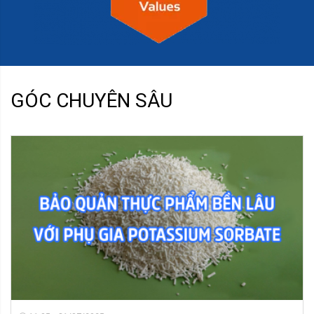
GÓC CHUYÊN SÂU