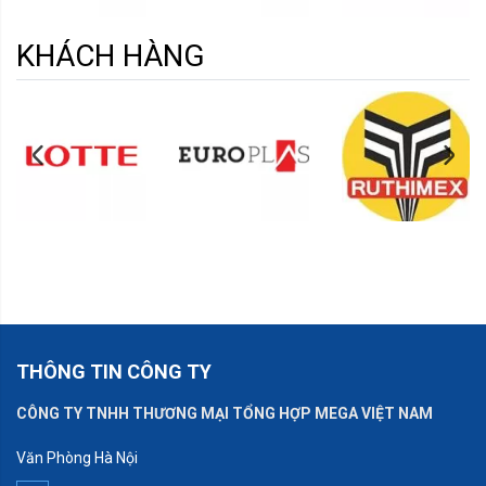
KHÁCH HÀNG
THÔNG TIN CÔNG TY
CÔNG TY TNHH THƯƠNG MẠI TỔNG HỢP MEGA VIỆT NAM
Văn Phòng Hà Nội