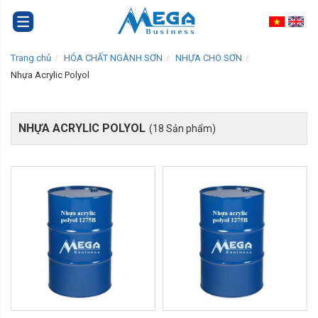
Trang chủ
HÓA CHẤT NGÀNH SƠN
NHỰA CHO SƠN
Nhựa Acrylic Polyol
NHỰA ACRYLIC POLYOL
(18 Sản phẩm)