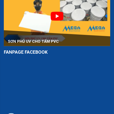
SƠN PHỦ UV CHO TẤM PVC
FANPAGE FACEBOOK