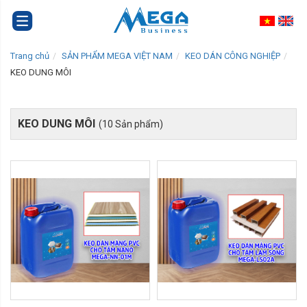
Trang chủ
SẢN PHẨM MEGA VIỆT NAM
KEO DÁN CÔNG NGHIỆP
KEO DUNG MÔI
KEO DUNG MÔI
(10 Sản phẩm)