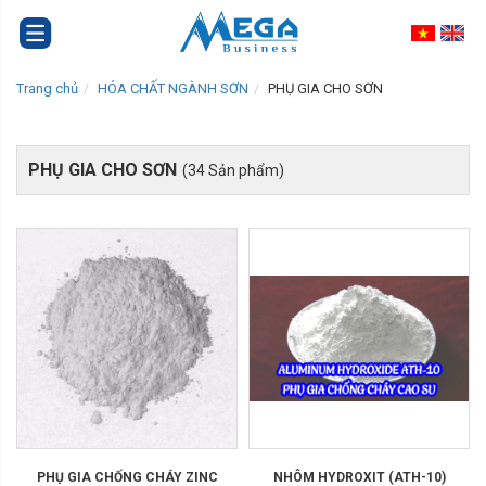
Trang chủ
HÓA CHẤT NGÀNH SƠN
PHỤ GIA CHO SƠN
PHỤ GIA CHO SƠN
(34 Sản phẩm)
PHỤ GIA CHỐNG CHÁY ZINC
NHÔM HYDROXIT (ATH-10)