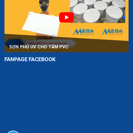
SƠN PHỦ UV CHO TẤM PVC
FANPAGE FACEBOOK