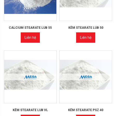
CALCIUM STEARATE LUB 55
KẼM STEARATE LUB 50
Liên hệ
Liên hệ
KẼM STEARATE LUB VL
KẼM STEARATE PSZ 40